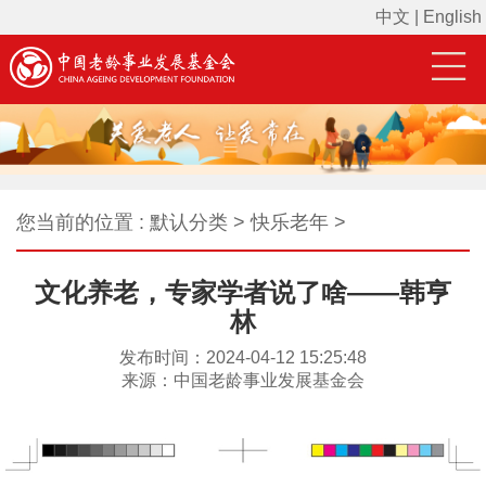
中文
|
English
您当前的位置 : 默认分类 > 快乐老年 >
文化养老，专家学者说了啥——韩亨
林
发布时间：2024-04-12 15:25:48
来源：中国老龄事业发展基金会