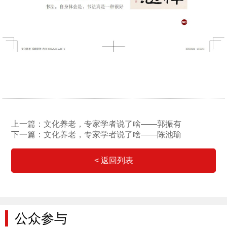
上一篇：文化养老，专家学者说了啥——郭振有
下一篇：文化养老，专家学者说了啥——陈池瑜
< 返回列表
公众参与