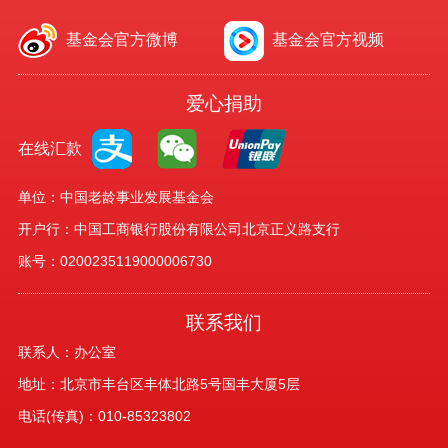
基金会官方微博
基金会官方视频
爱心捐助
在线汇款
单位：中国老龄事业发展基金会
开户行：中国工商银行股份有限公司北京正义路支行
账号：0200235119000006730
联系我们
联系人：办公室
地址：北京市丰台区丰体北路5号国丰大厦5层
电话(传真)：010-85323802