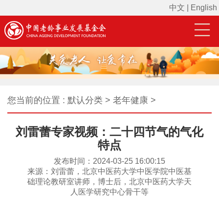
中文
|
English
您当前的位置 : 默认分类 > 老年健康 >
刘雷蕾专家视频：二十四节气的气化
特点
发布时间：2024-03-25 16:00:15
来源：刘雷蕾，北京中医药大学中医学院中医基
础理论教研室讲师，博士后，北京中医药大学天
人医学研究中心骨干等