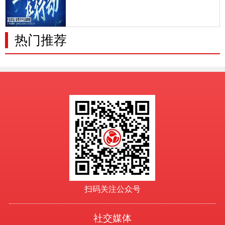
骗分子的目标。为推进实施积极应对人口老龄化国家
战略，将打击整治养老诈骗工作常态化，更好维护老
年人合法权益，为
热门推荐
扫码关注公众号
社交媒体