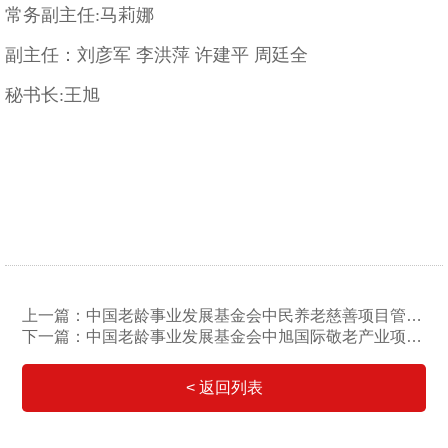
常务副主任:马莉娜
副主任：刘彦军 李洪萍 许建平 周廷全
秘书长:王旭
上一篇：中国老龄事业发展基金会中民养老慈善项目管理办公室
下一篇：中国老龄事业发展基金会中旭国际敬老产业项目管理办公室
< 返回列表