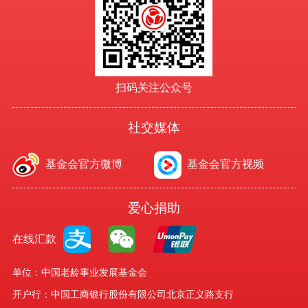
扫码关注公众号
社交媒体
基金会官方微博
基金会官方视频
爱心捐助
在线汇款
单位：中国老龄事业发展基金会
开户行：中国工商银行股份有限公司北京正义路支行