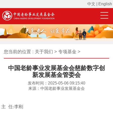
中文
|
English
您当前的位置 : 关于我们 > 专项基金 >
中国老龄事业发展基金会慈龄数字创
新发展基金管委会
发布时间：2025-05-06 09:15:40
来源：中国老龄事业发展基金会
主 任:李刚