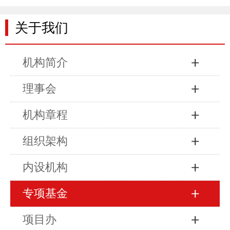
关于我们
机构简介
理事会
机构章程
组织架构
内设机构
专项基金
项目办